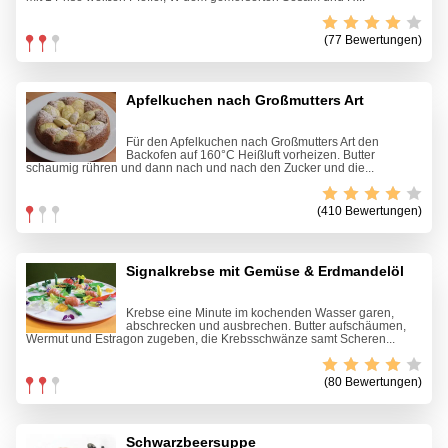
(77 Bewertungen)
Apfelkuchen nach Großmutters Art
Für den Apfelkuchen nach Großmutters Art den
Backofen auf 160°C Heißluft vorheizen. Butter
schaumig rühren und dann nach und nach den Zucker und die...
(410 Bewertungen)
Signalkrebse mit Gemüse & Erdmandelöl
Krebse eine Minute im kochenden Wasser garen,
abschrecken und ausbrechen. Butter aufschäumen,
Wermut und Estragon zugeben, die Krebsschwänze samt Scheren...
(80 Bewertungen)
Schwarzbeersuppe