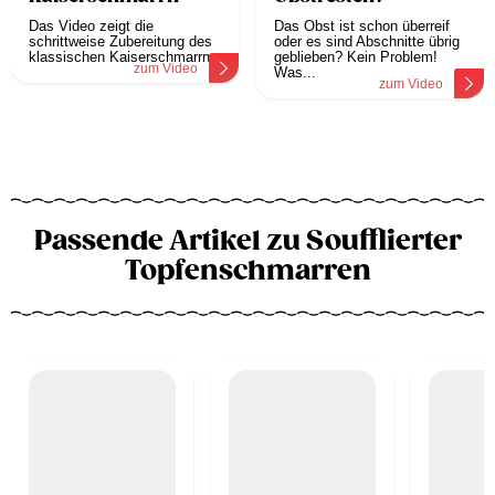
Das Video zeigt die
Das Obst ist schon überreif
schrittweise Zubereitung des
oder es sind Abschnitte übrig
klassischen Kaiserschmarrn.
geblieben? Kein Problem!
zum Video
Was...
zum Video
Passende Artikel zu Soufflierter
Topfenschmarren