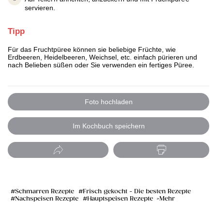
servieren.
Tipp
Für das Fruchtpüree können sie beliebige Früchte, wie
Erdbeeren, Heidelbeeren, Weichsel, etc. einfach pürieren und
nach Belieben süßen oder Sie verwenden ein fertiges Püree.
Foto hochladen
Im Kochbuch speichern
Schmarren Rezepte
Frisch gekocht - Die besten Rezepte
Nachspeisen Rezepte
Hauptspeisen Rezepte
Mehr