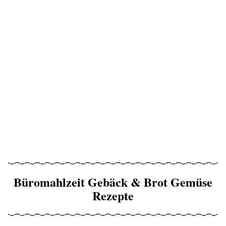
Büromahlzeit Gebäck & Brot Gemüse
Rezepte