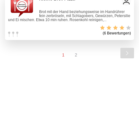
Brot mit der Hand beziehungsweise im Handrührer
fein zerbröseln, mit Schlagobers, Gewürzen, Petersilie
und Ei mischen. Etwa 10 min ruhen. Rosenkohl reinigen,...
(6 Bewertungen)
1
2