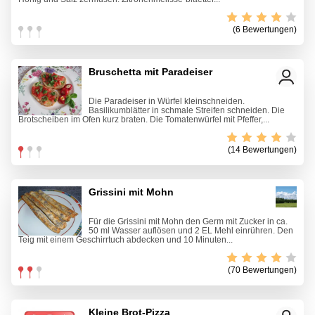
(6 Bewertungen)
Bruschetta mit Paradeiser
Die Paradeiser in Würfel kleinschneiden.
Basilikumblätter in schmale Streifen schneiden. Die
Brotscheiben im Ofen kurz braten. Die Tomatenwürfel mit Pfeffer,...
(14 Bewertungen)
Grissini mit Mohn
Für die Grissini mit Mohn den Germ mit Zucker in ca.
50 ml Wasser auflösen und 2 EL Mehl einrühren. Den
Teig mit einem Geschirrtuch abdecken und 10 Minuten...
(70 Bewertungen)
Kleine Brot-Pizza