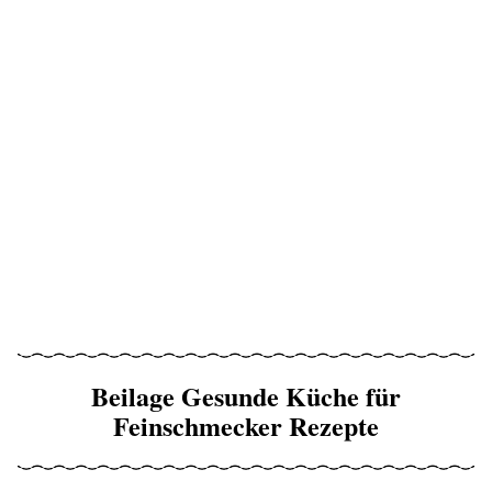
Beilage Gesunde Küche für
Feinschmecker Rezepte