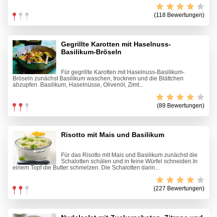
(118 Bewertungen)
Gegrillte Karotten mit Haselnuss-
Basilikum-Bröseln
Für gegrillte Karotten mit Haselnuss-Basilikum-
Bröseln zunächst Basilikum waschen, trocknen und die Blättchen
abzupfen. Basilikum, Haselnüsse, Olivenöl, Zimt...
(89 Bewertungen)
Risotto mit Mais und Basilikum
Für das Risotto mit Mais und Basilikum zunächst die
Schalotten schälen und in feine Würfel schneiden.In
einem Topf die Butter schmelzen. Die Schalotten darin...
(227 Bewertungen)