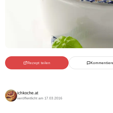
Rezept teilen
Kommentier
ichkoche.at
veröffentlicht am 17.03.2016