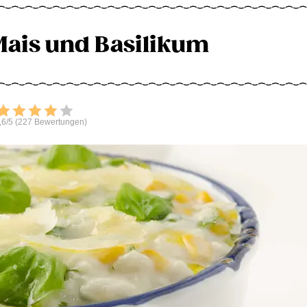
 Mais und Basilikum
Bewerten
,6/5 (227 Bewertungen)