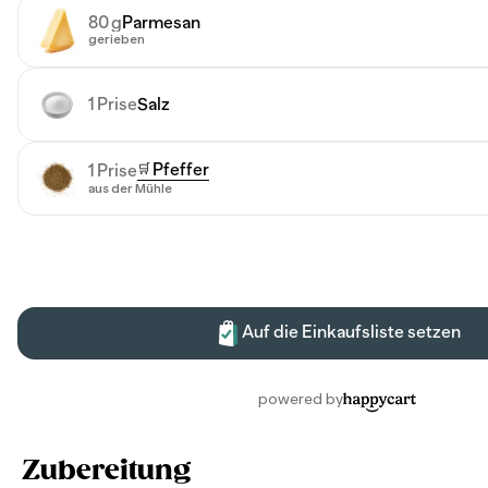
Zubereitung