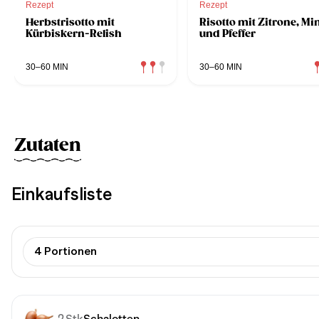
Rezept
Rezept
Herbstrisotto mit
Risotto mit Zitrone, Mi
Kürbiskern-Relish
und Pfeffer
30–60 MIN
30–60 MIN
Zutaten