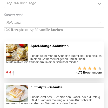
Top 100 nach Tage
Sortiert nach:
Relevanz
126 Rezepte zu Apfel vanille kuchen
Apfel-Mango-Schnitten
Für die Apfel-Mango-Schnitten zuerst die Löffelbiskuits
in einen Gefrierbeutel geben und mit dem
Nudelwalker fein zerkleinern. In einer Schüssel mit den...
(179 Bewertungen)
Zimt-Apfel-Schnitte
Für die Zimt-Apfel-Schnitte den Blätter- oder Mürbteig
10 Min. vor Verarbeitung aus dem Kühlschrank
nehmen. Backrohr vorheizen.Mürbteig vor dem Backen...