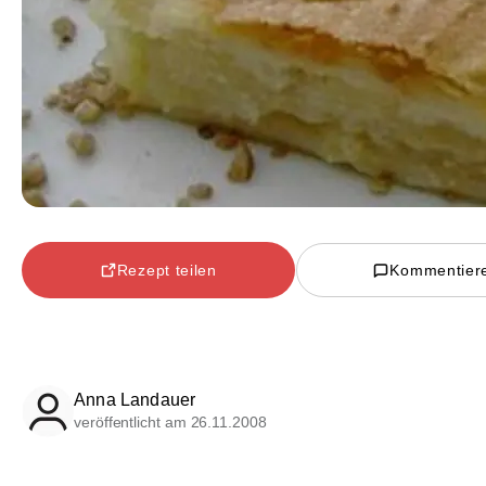
Rezept teilen
Kommentier
Anna Landauer
veröffentlicht am 26.11.2008