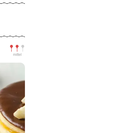
Schwierigkeit
mittel