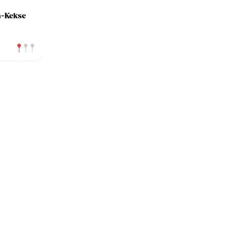
-Kekse