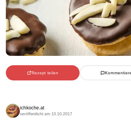
Rezept teilen
Kommentier
ichkoche.at
veröffentlicht am 13.10.2017