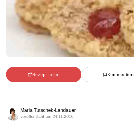
Rezept teilen
Kommentier
Maria Tutschek-Landauer
veröffentlicht am 24.11.2016