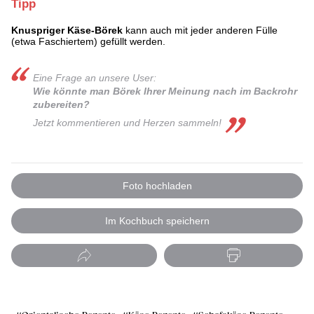
Tipp
Knuspriger Käse-Börek
kann auch mit jeder anderen Fülle
(etwa Faschiertem) gefüllt werden.
Eine Frage an unsere User:
Wie könnte man Börek Ihrer Meinung nach im Backrohr
zubereiten?
Jetzt kommentieren und Herzen sammeln!
Foto hochladen
Im Kochbuch speichern