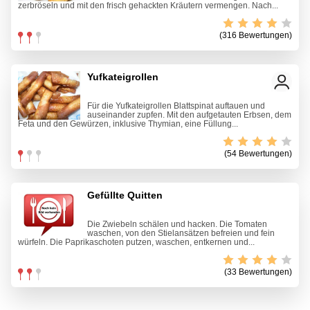
zerbröseln und mit den frisch gehackten Kräutern vermengen. Nach...
(316 Bewertungen)
Yufkateigrollen
Für die Yufkateigrollen Blattspinat auftauen und
auseinander zupfen. Mit den aufgetauten Erbsen, dem
Feta und den Gewürzen, inklusive Thymian, eine Füllung...
(54 Bewertungen)
Gefüllte Quitten
Die Zwiebeln schälen und hacken. Die Tomaten
waschen, von den Stielansätzen befreien und fein
würfeln. Die Paprikaschoten putzen, waschen, entkernen und...
(33 Bewertungen)