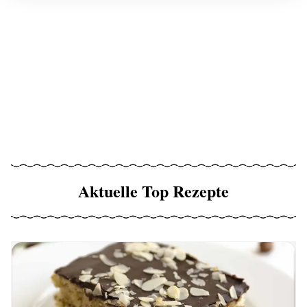
Aktuelle Top Rezepte