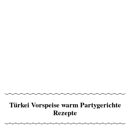
Türkei Vorspeise warm Partygerichte
Rezepte