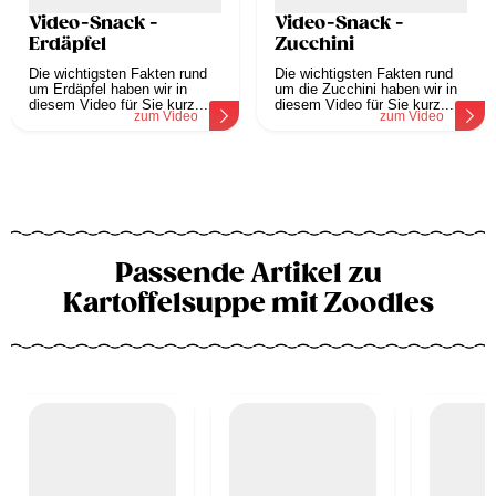
Video-Snack -
Video-Snack -
Erdäpfel
Zucchini
Die wichtigsten Fakten rund
Die wichtigsten Fakten rund
um Erdäpfel haben wir in
um die Zucchini haben wir in
diesem Video für Sie kurz...
diesem Video für Sie kurz...
zum Video
zum Video
Passende Artikel zu
Kartoffelsuppe mit Zoodles