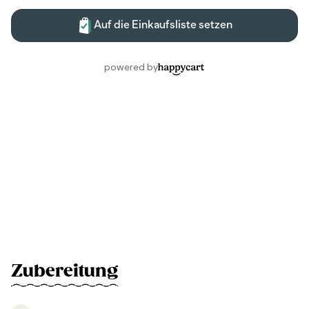
Zubereitung