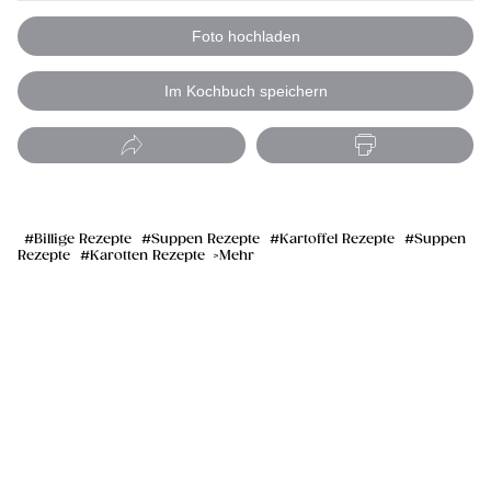
Foto hochladen
Im Kochbuch speichern
Billige Rezepte
Suppen Rezepte
Kartoffel Rezepte
Suppen
Rezepte
Karotten Rezepte
Mehr