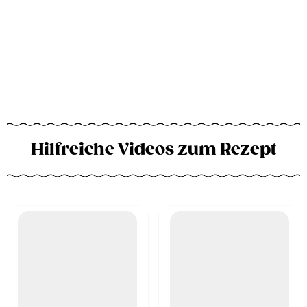
Hilfreiche Videos zum Rezept