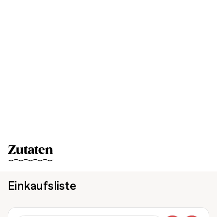
Zutaten