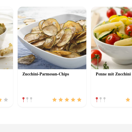
Zucchini-Parmesan-Chips
Penne mit Zucchini