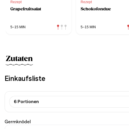
Rezept
Rezept
Grapefruitsalat
Schokofondue
5–15 MIN
5–15 MIN
Zutaten