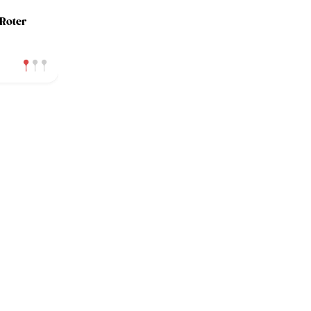
Roter