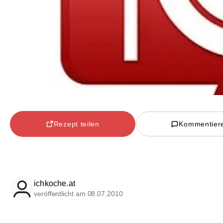
Rezept teilen
Kommentier
ichkoche.at
veröffentlicht am 08.07.2010