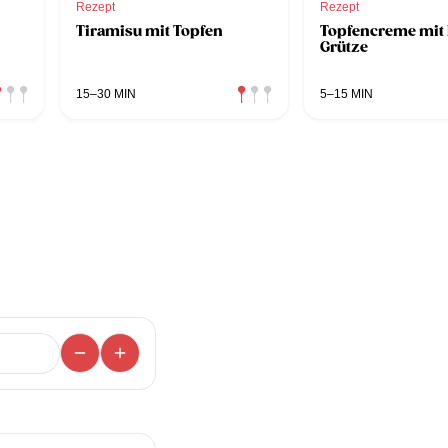
Rezept
Rezept
Tiramisu mit Topfen
Topfencreme mit 
Grütze
15–30 MIN
5–15 MIN