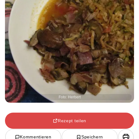
Foto: Herbert
Rezept teilen
Kommentieren
Speichern