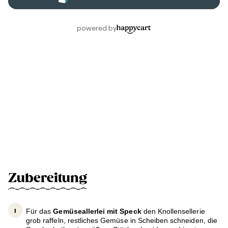
Zubereitung
Für das
Gemüseallerlei mit Speck
den Knollensellerie
grob raffeln, restliches Gemüse in Scheiben schneiden, die