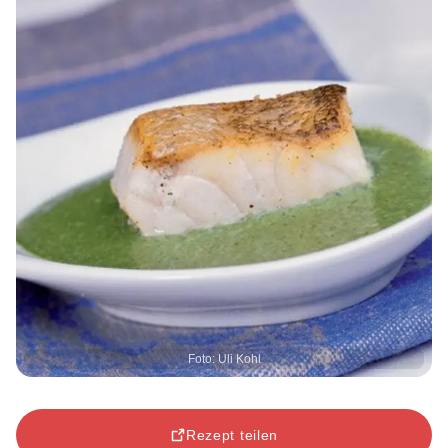
Foto: Uli Kohl
Rezept teilen