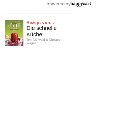
Rezept von...
Die schnelle
Küche
Toni Mörwald & Christoph
Wagner