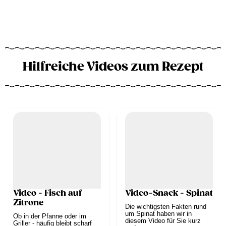
Hilfreiche Videos zum Rezept
Video - Fisch auf
Video-Snack - Spinat
Zitrone
Die wichtigsten Fakten rund
um Spinat haben wir in
Ob in der Pfanne oder im
diesem Video für Sie kurz
Griller - häufig bleibt scharf