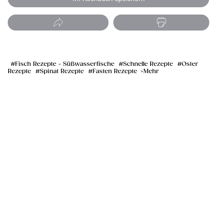
Fisch Rezepte - Süßwasserfische
Schnelle Rezepte
Oster
Rezepte
Spinat Rezepte
Fasten Rezepte
Mehr