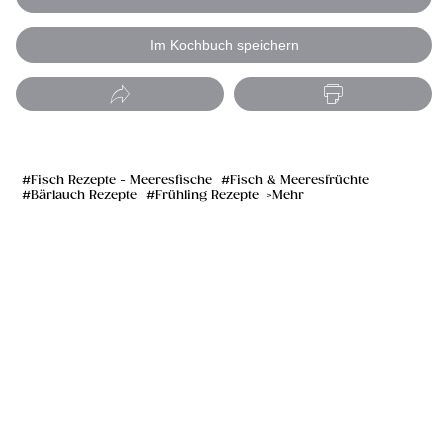
Im Kochbuch speichern
Fisch Rezepte - Meeresfische
Fisch & Meeresfrüchte
Bärlauch Rezepte
Frühling Rezepte
Mehr