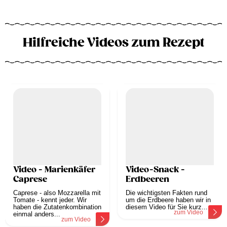
Hilfreiche Videos zum Rezept
Video - Marienkäfer
Video-Snack -
Caprese
Erdbeeren
Caprese - also Mozzarella mit
Die wichtigsten Fakten rund
Tomate - kennt jeder. Wir
um die Erdbeere haben wir in
haben die Zutatenkombination
diesem Video für Sie kurz...
zum Video
einmal anders...
zum Video