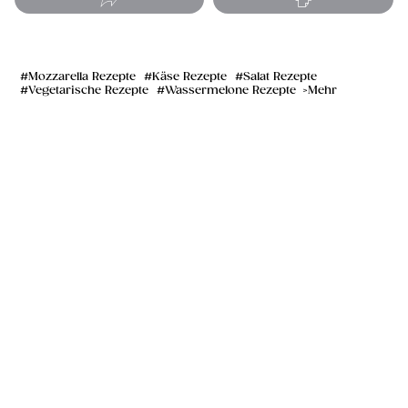
Mozzarella Rezepte
Käse Rezepte
Salat Rezepte
Vegetarische Rezepte
Wassermelone Rezepte
Mehr