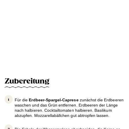
Zubereitung
Für die
Erdbeer-Spargel-Caprese
zunächst die Erdbeeren
waschen und das Grün entfernen. Erdbeeren der Länge
nach halbieren. Cocktailtomaten halbieren. Basilikum
abzupfen. Mozzarellabällchen gut abtropfen lassen.