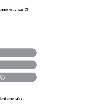
fanne mit etwas Öl
ichische Küche