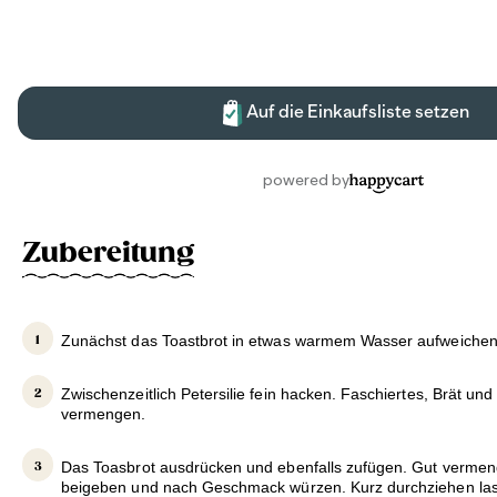
Zubereitung
Zunächst das Toastbrot in etwas warmem Wasser aufweichen
Zwischenzeitlich Petersilie fein hacken. Faschiertes, Brät und
vermengen.
Das Toasbrot ausdrücken und ebenfalls zufügen. Gut vermeng
beigeben und nach Geschmack würzen. Kurz durchziehen la