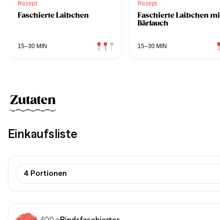
Rezept
Rezept
Faschierte Laibchen
Faschierte Laibchen mi
Bärlauch
15–30 MIN
15–30 MIN
Zutaten