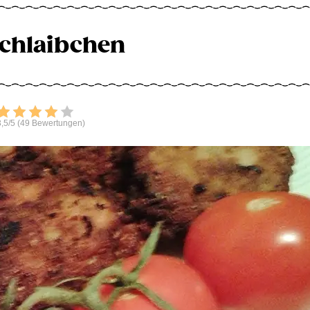
schlaibchen
Bewerten
,5/5 (49 Bewertungen)