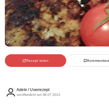
Rezept teilen
Kommentier
Adele / Userrezept
veröffentlicht am 08.07.2013