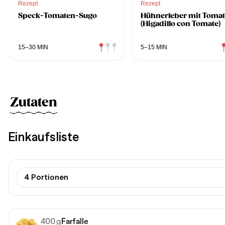
Rezept
Rezept
Speck-Tomaten-Sugo
Hühnerleber mit Toma
(Higadillo con Tomate)
15–30 MIN
5–15 MIN
Zutaten