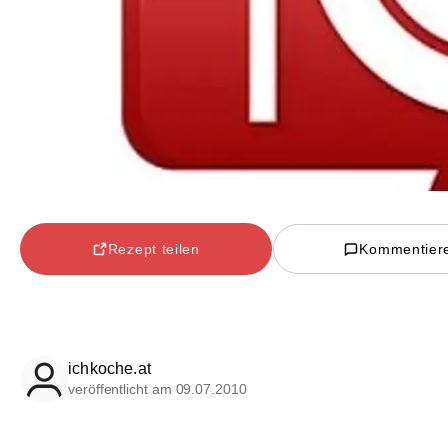
Rezept teilen
Kommentier
ichkoche.at
veröffentlicht am 09.07.2010