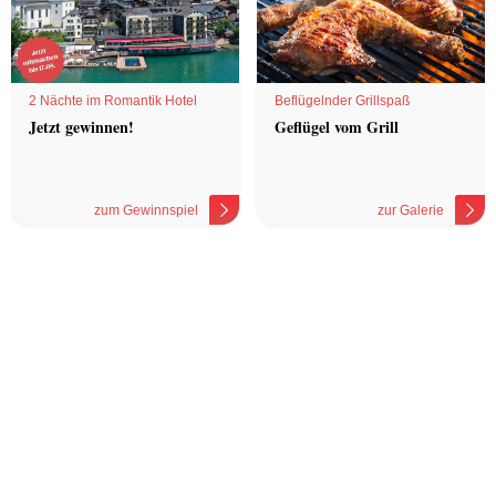
2 Nächte im Romantik Hotel
Beflügelnder Grillspaß
Jetzt gewinnen!
Geflügel vom Grill
zum Gewinnspiel
zur Galerie