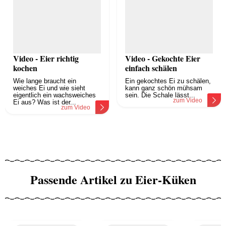
Video - Eier richtig
Video - Gekochte Eier
kochen
einfach schälen
Wie lange braucht ein
Ein gekochtes Ei zu schälen,
weiches Ei und wie sieht
kann ganz schön mühsam
eigentlich ein wachsweiches
sein. Die Schale lässt...
zum Video
Ei aus? Was ist der...
zum Video
Passende Artikel zu Eier-Küken