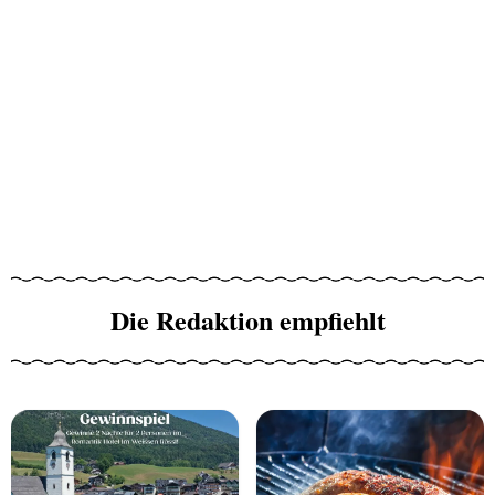
Die Redaktion empfiehlt