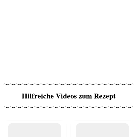
Hilfreiche Videos zum Rezept