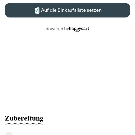
Zubereitung