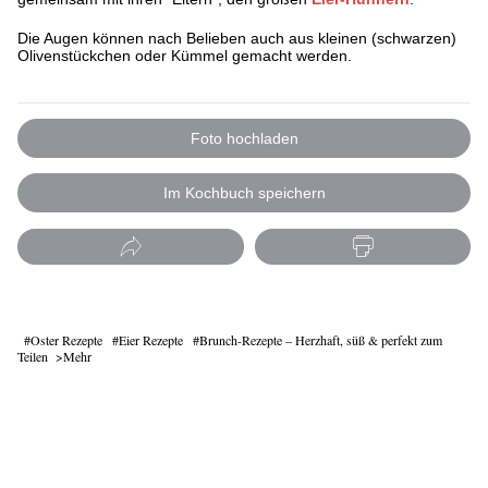
Die Augen können nach Belieben auch aus kleinen (schwarzen)
Olivenstückchen oder Kümmel gemacht werden.
Foto hochladen
Im Kochbuch speichern
Oster Rezepte
Eier Rezepte
Brunch-Rezepte – Herzhaft, süß & perfekt zum
Teilen
Mehr