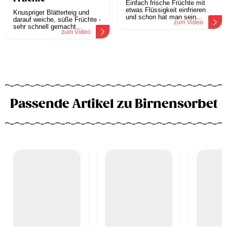
Einfach frische Früchte mit
etwas Flüssigkeit einfrieren
Knuspriger Blätterteig und
und schon hat man sein...
darauf weiche, süße Früchte -
zum Video
sehr schnell gemacht...
zum Video
Passende Artikel zu Birnensorbet