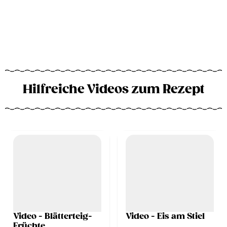
Hilfreiche Videos zum Rezept
Video - Blätterteig-
Video - Eis am Stiel
Früchte