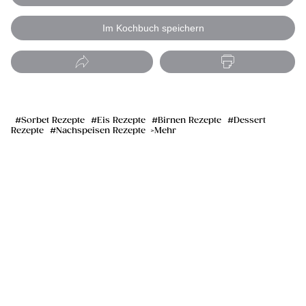
Im Kochbuch speichern
Sorbet Rezepte
Eis Rezepte
Birnen Rezepte
Dessert
Rezepte
Nachspeisen Rezepte
Mehr