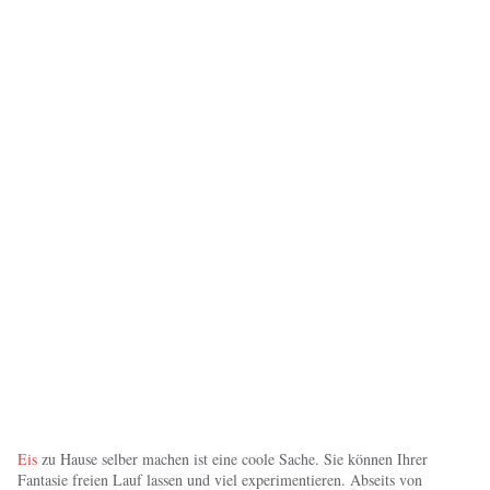
Eis
zu Hause selber machen ist eine coole Sache. Sie können Ihrer
Fantasie freien Lauf lassen und viel experimentieren. Abseits von