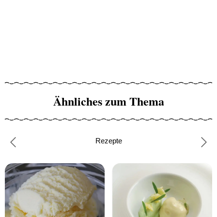
Ähnliches zum Thema
Rezepte
Previous
Nex