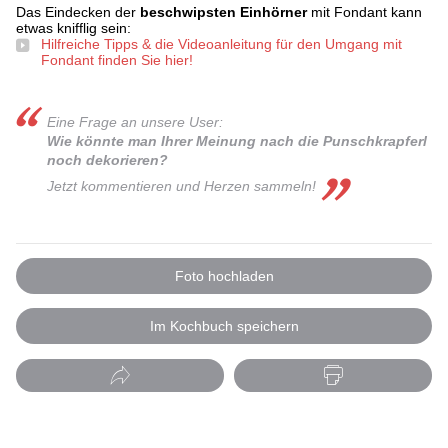
Das Eindecken der
beschwipsten Einhörner
mit Fondant kann
etwas knifflig sein:
Hilfreiche Tipps & die Videoanleitung für den Umgang mit
Fondant finden Sie hier!
Eine Frage an unsere User:
Wie könnte man Ihrer Meinung nach die Punschkrapferl
noch dekorieren?
Jetzt kommentieren und Herzen sammeln!
Foto hochladen
Im Kochbuch speichern