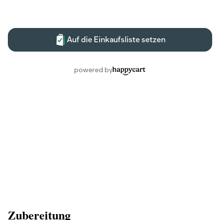
Zubereitung