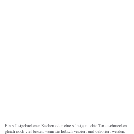
Ein selbstgebackener Kuchen oder eine selbstgemachte Torte schmecken
gleich noch viel besser, wenn sie hübsch verziert und dekoriert werden.