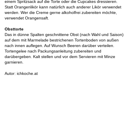
einem Spritzsack auf die Torte oder die Cupcakes dressieren.
Statt Orangenlikör kann natürlich auch anderer Likör verwendet
werden. Wer die Creme gerne alkoholfrei zubereiten möchte,
verwendet Orangensaft.
Obsttorte
Das in dünne Spalten geschnittene Obst (nach Wahl und Saison)
auf dem mit Marmelade bestrichenen Tortenboden von außen
nach innen auflegen. Auf Wunsch Beeren darüber verteilen.
Tortengelee nach Packungsanleitung zubereiten und
darübergeben. Kalt stellen und vor dem Servieren mit Minze
garnieren.
Autor: ichkoche.at