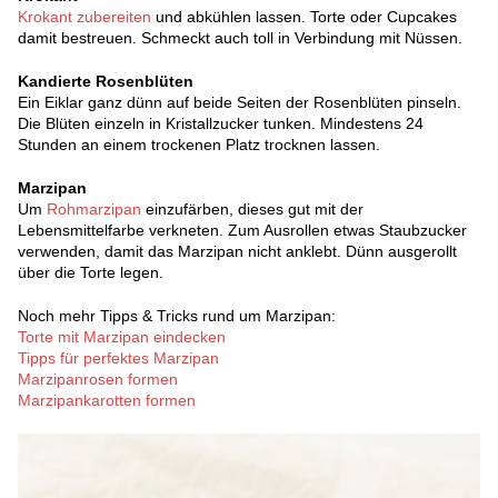
Krokant zubereiten
und abkühlen lassen. Torte oder Cupcakes
damit bestreuen. Schmeckt auch toll in Verbindung mit Nüssen.
Kandierte Rosenblüten
Ein Eiklar ganz dünn auf beide Seiten der Rosenblüten pinseln.
Die Blüten einzeln in Kristallzucker tunken. Mindestens 24
Stunden an einem trockenen Platz trocknen lassen.
Marzipan
Um
Rohmarzipan
einzufärben, dieses gut mit der
Lebensmittelfarbe verkneten. Zum Ausrollen etwas Staubzucker
verwenden, damit das Marzipan nicht anklebt. Dünn ausgerollt
über die Torte legen.
Noch mehr Tipps & Tricks rund um Marzipan:
Torte mit Marzipan eindecken
Tipps für perfektes Marzipan
Marzipanrosen formen
Marzipankarotten formen