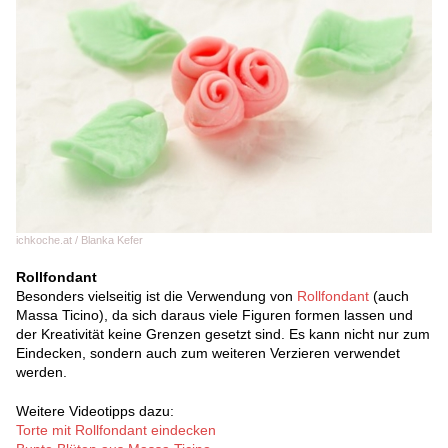
ichkoche.at / Blanka Kefer
Rollfondant
Besonders vielseitig ist die Verwendung von
Rollfondant
(auch
Massa Ticino), da sich daraus viele Figuren formen lassen und
der Kreativität keine Grenzen gesetzt sind. Es kann nicht nur zum
Eindecken, sondern auch zum weiteren Verzieren verwendet
werden.
Weitere Videotipps dazu:
Torte mit Rollfondant eindecken