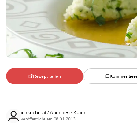
Rezept teilen
Kommentier
ichkoche.at / Anneliese Kainer
veröffentlicht am 08.01.2013