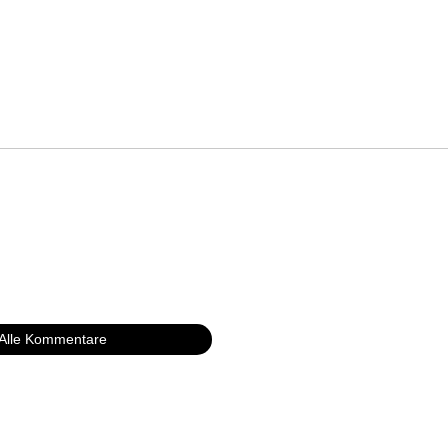
Alle Kommentare