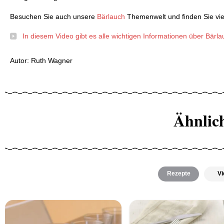
Besuchen Sie auch unsere
Bärlauch
Themenwelt und finden Sie vie
In diesem Video gibt es alle wichtigen Informationen über Bärl
Autor: Ruth Wagner
Ähnlic
Rezepte
Vi