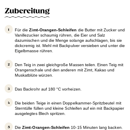
Zubereitung
Für die
Zimt-Orangen-Schleifen
die Butter mit Zucker und
Vanillezucker schaumig rühren, die Eier und Salz
dazumischen und die Menge solange aufschlagen, bis sie
dickcremig ist. Mehl mit Backpulver versieben und unter die
Eigelbmasse rühren.
Den Teig in zwei gleichgroße Massen teilen. Einen Teig mit
Orangenschale und den anderen mit Zimt, Kakao und
Muskatblüte würzen.
Das Backrohr auf 180 °C vorheizen.
Die beiden Teige in einen Doppelkammer-Spritzbeutel mit
Sterntülle füllen und kleine Schleifen auf ein mit Backpapier
ausgelegtes Blech spritzen.
Die
Zimt-Orangen-Schleifen
10-15 Minuten lang backen.