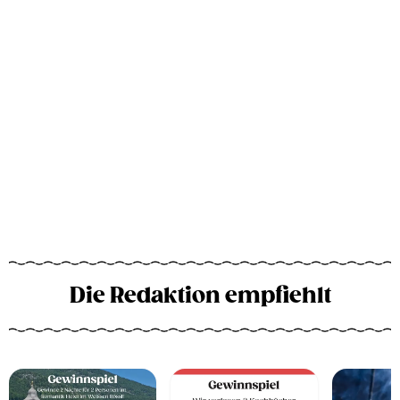
Die Redaktion empfiehlt