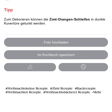
Tipp
Zum Dekorieren können die
Zimt-Orangen-Schleifen
in dunkle
Kuvertüre getunkt werden.
Foto hochladen
Im Kochbuch speichern
Weihnachtskekse Rezepte
Zimt Rezepte
Backrezepte
Weihnachten Rezepte
Weihnachtsbäckerei Rezepte
Mehr