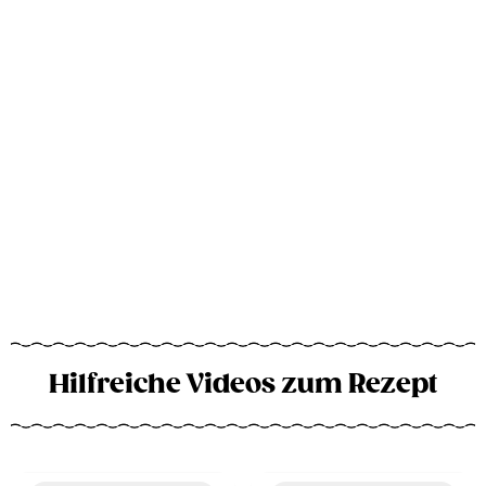
Hilfreiche Videos zum Rezept