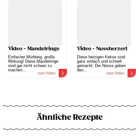
Video - Mandelringe
Video - Nussherzerl
Einfacher Mürbteig, große
Diese herzigen Kekse sind
Wirkung! Diese Mandelringe
ganz einfach und schnell
sind gar nicht schwer zu
gemacht. Die Nüsse geben
machen...
den...
zum Video
zum Video
Ähnliche Rezepte