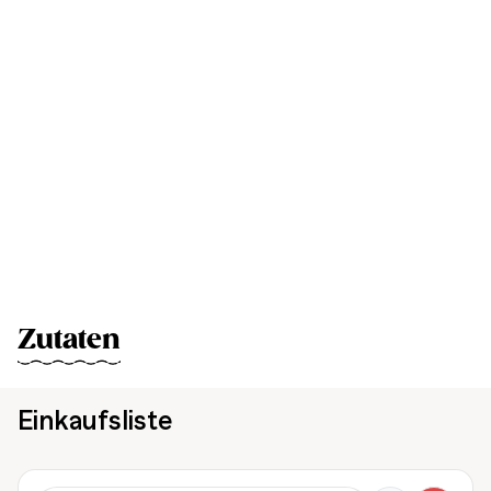
Zutaten