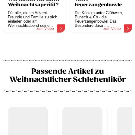
Weihnachtsaperitif?
Feuerzangenbowle
Für alle, die im Advent
Die Königin unter Glühwein,
Freunde und Familie zu sich
Punsch & Co - die
einladen oder am
Feuerzangenbowle! Das
Weihnachtsabend seine...
Besondere daran:...
zum Video
zum Video
Passende Artikel zu
Weihnachtlicher Schlehenlikör