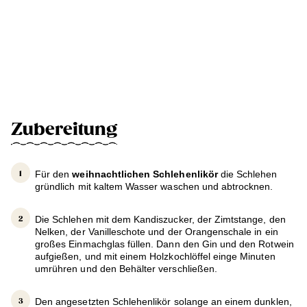
Zubereitung
Für den
weihnachtlichen Schlehenlikör
die Schlehen
gründlich mit kaltem Wasser waschen und abtrocknen.
Die Schlehen mit dem Kandiszucker, der Zimtstange, den
Nelken, der Vanilleschote und der Orangenschale in ein
großes Einmachglas füllen. Dann den Gin und den Rotwein
aufgießen, und mit einem Holzkochlöffel einge Minuten
umrühren und den Behälter verschließen.
Den angesetzten Schlehenlikör solange an einem dunklen,