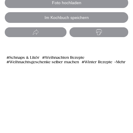
Foto hochladen
Im Kochbuch speichern
Schnaps & Likör
Weihnachten Rezepte
Weihnachtsgeschenke selber machen
Winter Rezepte
Mehr