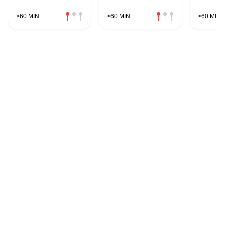
>60 MIN
>60 MIN
>60 MIN