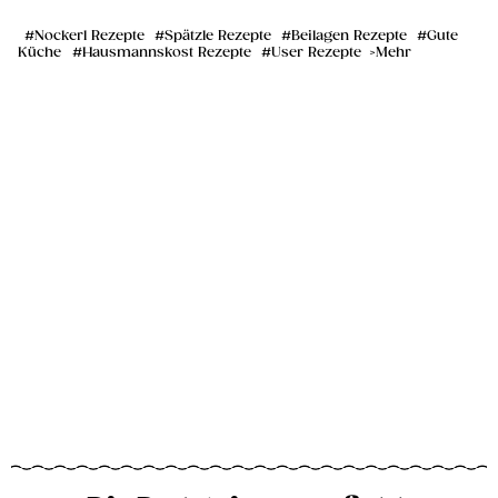
Nockerl Rezepte
Spätzle Rezepte
Beilagen Rezepte
Gute
Küche
Hausmannskost Rezepte
User Rezepte
Mehr