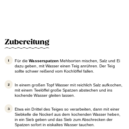
Zubereitung
Für die
Wasserspatzen
Mehlsorten mischen, Salz und Ei
dazu geben, mit Wasser einen Teig anrühren. Der Teig
sollte schwer reißend vom Kochlöffel fallen.
In einem großen Topf Wasser mit reichlich Salz aufkochen,
mit einem Teelöffel große Spatzen abstechen und ins
kochende Wasser gleiten lassen.
Etwa ein Drittel des Teiges so verarbeiten, dann mit einer
Siebkelle die Nockerl aus dem kochenden Wasser heben,
in ein Sieb geben und das Sieb zum Abschrecken der
Spatzen sofort in eiskaltes Wasser tauchen.