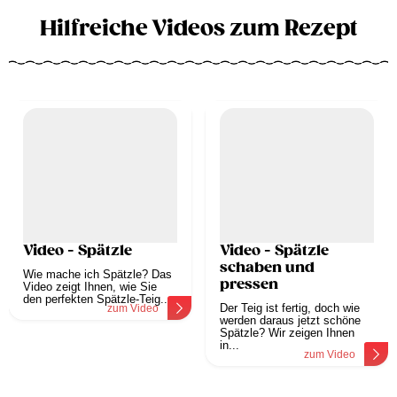
Hilfreiche Videos zum Rezept
Video - Spätzle
Video - Spätzle
schaben und
Wie mache ich Spätzle? Das
pressen
Video zeigt Ihnen, wie Sie
den perfekten Spätzle-Teig...
Der Teig ist fertig, doch wie
zum Video
werden daraus jetzt schöne
Spätzle? Wir zeigen Ihnen
in...
zum Video