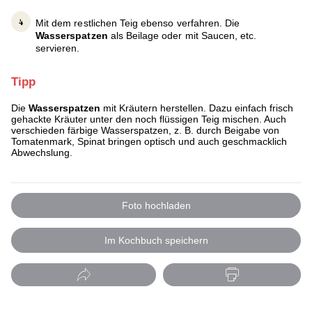
Mit dem restlichen Teig ebenso verfahren. Die
Wasserspatzen
als Beilage oder mit Saucen, etc.
servieren.
Tipp
Die
Wasserspatzen
mit Kräutern herstellen. Dazu einfach frisch
gehackte Kräuter unter den noch flüssigen Teig mischen. Auch
verschieden färbige Wasserspatzen, z. B. durch Beigabe von
Tomatenmark, Spinat bringen optisch und auch geschmacklich
Abwechslung.
Foto hochladen
Im Kochbuch speichern