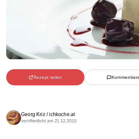
Rezept teilen
Kommentier
Georg Kriz / ichkoche.at
veröffentlicht am 21.12.2015