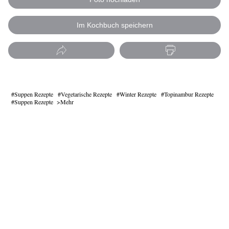
Im Kochbuch speichern
Suppen Rezepte
Vegetarische Rezepte
Winter Rezepte
Topinambur Rezepte
Suppen Rezepte
Mehr