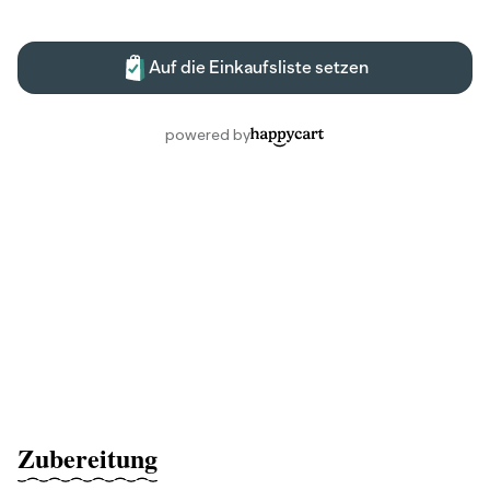
Zubereitung