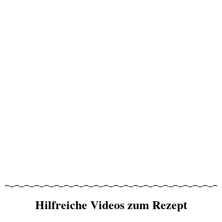
Hilfreiche Videos zum Rezept