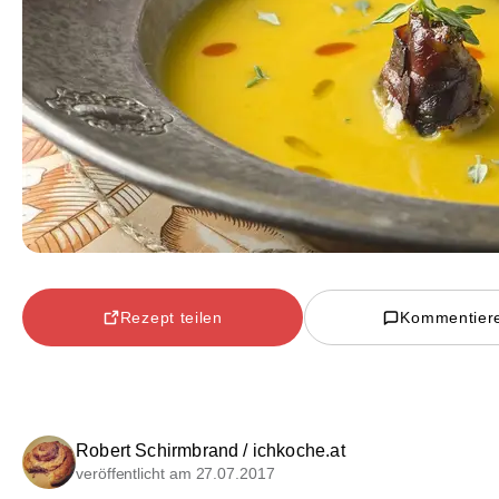
Rezept teilen
Kommentier
Robert Schirmbrand / ichkoche.at
veröffentlicht am 27.07.2017