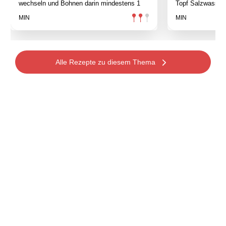
wechseln und Bohnen darin mindestens 1
Topf Salzwasser
MIN
MIN
Alle Rezepte zu diesem Thema