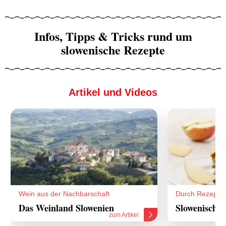
Infos, Tipps & Tricks rund um
slowenische Rezepte
Artikel und Videos
Wein aus der Nachbarschaft
Durch Rezepte
Das Weinland Slowenien
Slowenische 
zum Artikel