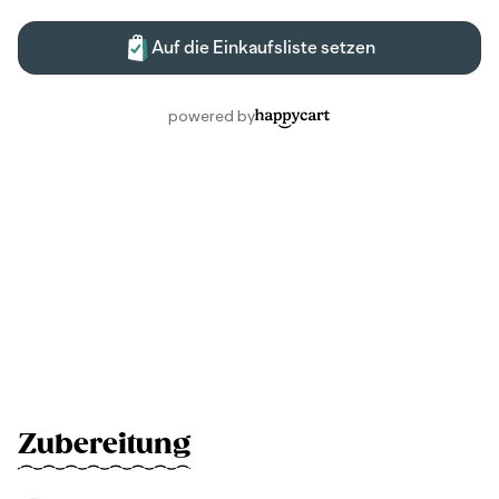
Zubereitung