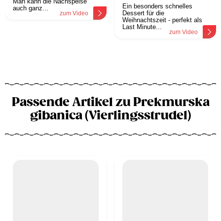
Man kann die Nachspeise
Ein besonders schnelles
auch ganz...
Dessert für die
zum Video
Weihnachtszeit - perfekt als
Last Minute...
zum Video
Passende Artikel zu Prekmurska
gibanica (Vierlingsstrudel)