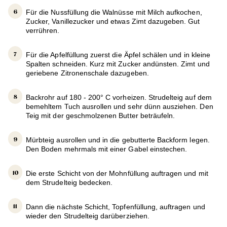
Für die Nussfüllung die Walnüsse mit Milch aufkochen,
Zucker, Vanillezucker und etwas Zimt dazugeben. Gut
verrühren.
Für die Apfelfüllung zuerst die Äpfel schälen und in kleine
Spalten schneiden. Kurz mit Zucker andünsten. Zimt und
geriebene Zitronenschale dazugeben.
Backrohr auf 180 - 200° C vorheizen. Strudelteig auf dem
bemehltem Tuch ausrollen und sehr dünn ausziehen. Den
Teig mit der geschmolzenen Butter beträufeln.
Mürbteig ausrollen und in die gebutterte Backform legen.
Den Boden mehrmals mit einer Gabel einstechen.
Die erste Schicht von der Mohnfüllung auftragen und mit
dem Strudelteig bedecken.
Dann die nächste Schicht, Topfenfüllung, auftragen und
wieder den Strudelteig darüberziehen.