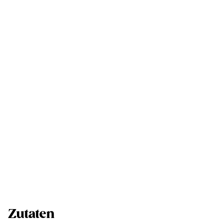
Zutaten