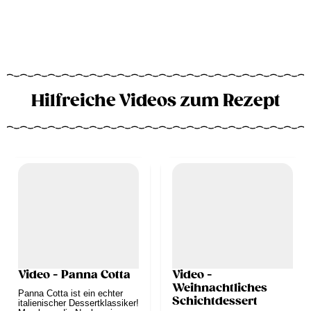
Hilfreiche Videos zum Rezept
Video - Panna Cotta
Video -
Weihnachtliches
Panna Cotta ist ein echter
Schichtdessert
italienischer Dessertklassiker!