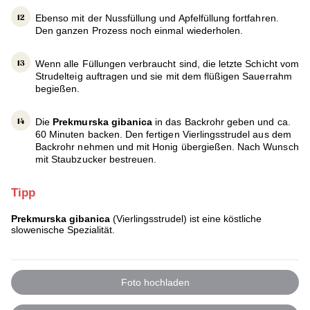
Ebenso mit der Nussfüllung und Apfelfüllung fortfahren.
Den ganzen Prozess noch einmal wiederholen.
Wenn alle Füllungen verbraucht sind, die letzte Schicht vom
Strudelteig auftragen und sie mit dem flüßigen Sauerrahm
begießen.
Die
Prekmurska gibanica
in das Backrohr geben und ca.
60 Minuten backen. Den fertigen Vierlingsstrudel aus dem
Backrohr nehmen und mit Honig übergießen. Nach Wunsch
mit Staubzucker bestreuen.
Tipp
Prekmurska gibanica
(Vierlingsstrudel) ist eine köstliche
slowenische Spezialität.
Foto hochladen