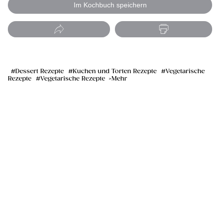
Im Kochbuch speichern
Dessert Rezepte
Kuchen und Torten Rezepte
Vegetarische
Rezepte
Vegetarische Rezepte
Mehr