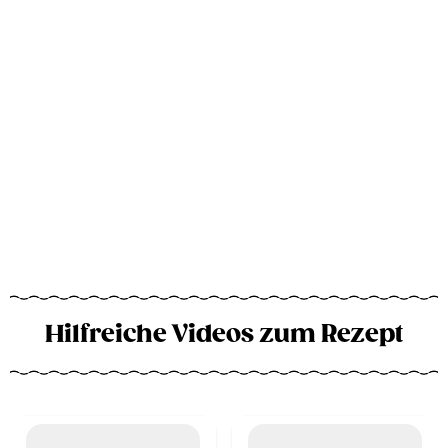
Hilfreiche Videos zum Rezept