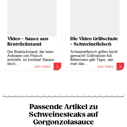
Video - Sauce aus
Die Video Grillschule
Bratrückstand
- Schweinefleisch
Der Bratrückstand, der beim
Schweinefleisch grillen leicht
Anbraten von Fleisch
gemacht! Grillmeister Adi
entsteht, ist kostbar! Daraus
Bittermann gibt Tipps, wie
lässt...
man das...
zum Video
zum Video
Passende Artikel zu
Schweinesteaks auf
Gorgonzolasauce