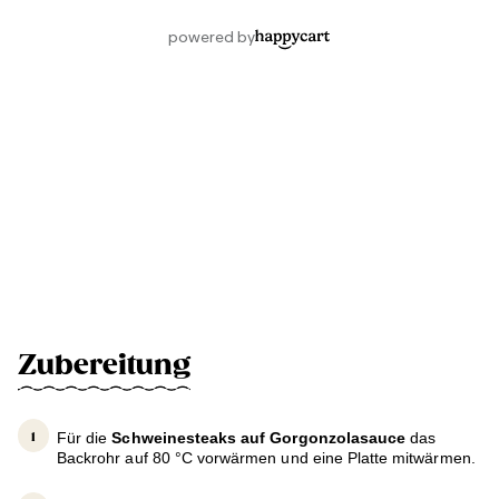
Zubereitung
Für die
Schweinesteaks auf Gorgonzolasauce
das
Backrohr auf 80 °C vorwärmen und eine Platte mitwärmen.