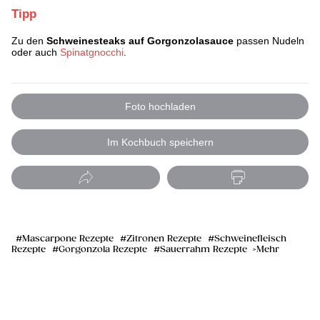
Tipp
Zu den
Schweinesteaks auf Gorgonzolasauce
passen Nudeln
oder auch
Spinatgnocchi
.
Foto hochladen
Im Kochbuch speichern
Mascarpone Rezepte
Zitronen Rezepte
Schweinefleisch
Rezepte
Gorgonzola Rezepte
Sauerrahm Rezepte
Mehr