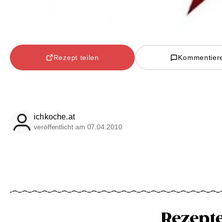
Rezept teilen
Kommentier
ichkoche.at
veröffentlicht am 07.04.2010
Rezept