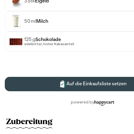
Zubereitung