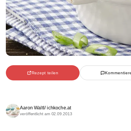
Rezept teilen
Kommentier
Aaron Waltl/ ichkoche.at
veröffentlicht am 02.09.2013