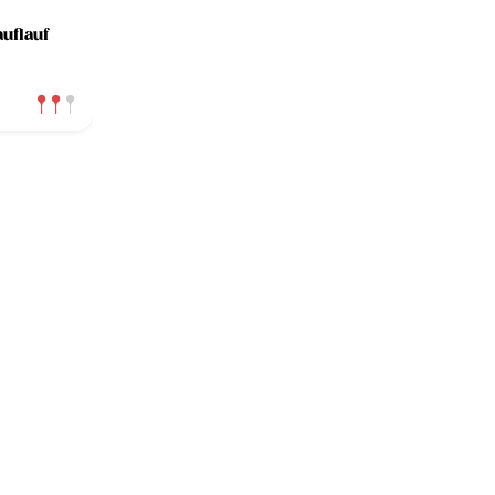
uflauf