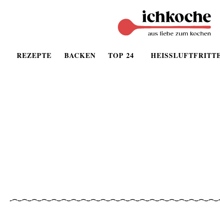
REZEPTE
BACKEN
TOP 24
HEISSLUFTFRITT