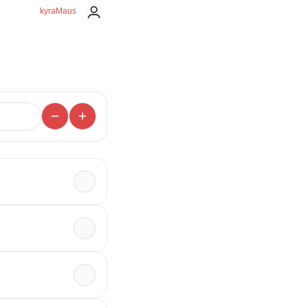
kyraMaus