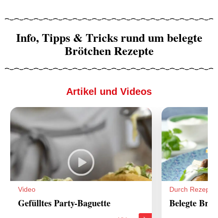
Info, Tipps & Tricks rund um belegte
Brötchen Rezepte
Artikel und Videos
Video
Durch Rezepte
Gefülltes Party-Baguette
Belegte Bröt