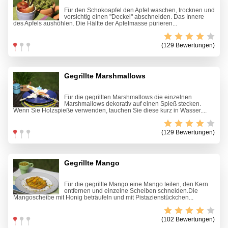
Für den Schokoapfel den Apfel waschen, trocknen und
vorsichtig einen "Deckel" abschneiden. Das Innere
des Apfels aushöhlen. Die Hälfte der Apfelmasse pürieren...
(129 Bewertungen)
Gegrillte Marshmallows
Für die gegrillten Marshmallows die einzelnen
Marshmallows dekorativ auf einen Spieß stecken.
Wenn Sie Holzspieße verwenden, tauchen Sie diese kurz in Wasser....
(129 Bewertungen)
Gegrillte Mango
Für die gegrillte Mango eine Mango teilen, den Kern
entfernen und einzelne Scheiben schneiden.Die
Mangoscheibe mit Honig beträufeln und mit Pistazienstückchen...
(102 Bewertungen)