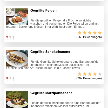
Gegrillte Feigen
Für die gegrillten Feigen die Früchte vorsichtig
waschen und trockentupfen.Die Feige teilen und mit
braunem Zucker und Nüssen Ihrer Wahl bestreuen. Einige...
(168 Bewertungen)
Gegrillte Schokobanane
Für die Gegrillte Schokobanane eine Banane auf der
Innenseite mit einem Messer aufschlitzen. Im
Fruchtfleisch eine Art Tasche bilden. In die Tasche etwas...
(207 Bewertungen)
Gegrillte Marzipanbanane
Für die gegrillte Mazipanbanane eine Banane auf der
Innenseite mit einem Messer aufschlitzen. Im