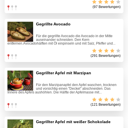
(97 Bewertungen)
Gegrillte Avocado
Für die gegrillte Avocado die Avocado in der Mitte
auseinander schneiden. Den Kern
entfernen.Avocadohälften mit Öl einpinseln und mit Salz, Pfeffer und...
(291 Bewertungen)
Gegrillter Apfel mit Marzipan
Für den Marzipanapfel den Apfel waschen, trocknen
und vorsichtig einen "Deckel" abschneiden. Das
Innere des Apfels aushöhlen. Die Hälfte der Apfelmasse mit...
(121 Bewertungen)
Gegrillter Apfel mit weißer Schokolade