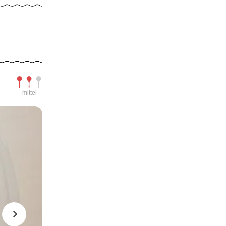
Schwierigkeit
mittel
Next