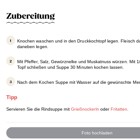
Zubereitung
Knochen waschen und in den Druckkochtopf legen. Fleisch d
daneben legen.
Mit Pfeffer, Salz, Gewürznelke und Muskatnuss würzen. Mit 1
Topf schließen und Suppe 30 Minuten kochen lassen.
Nach dem Kochen Suppe mit Wasser auf die gewünschte Me
Tipp
Servieren Sie die Rindsuppe mit
Grießnockerln
oder
Fritatten
.
Foto hochladen