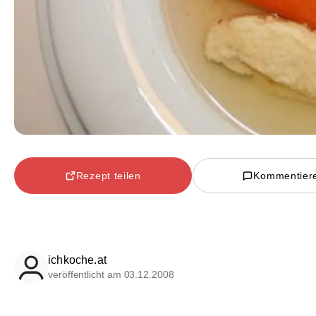
Rezept teilen
Kommentier
ichkoche.at
veröffentlicht am 03.12.2008