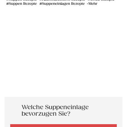
Suppen Rezepte
Suppeneinlagen Rezepte
Mehr
Welche Suppeneinlage
bevorzugen Sie?