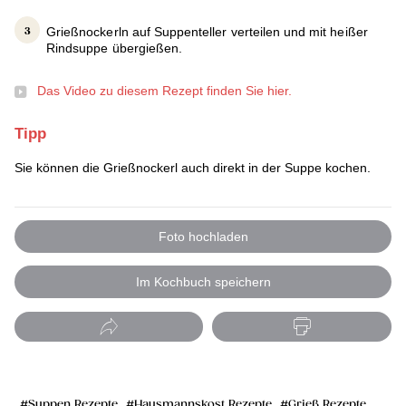
Grießnockerln auf Suppenteller verteilen und mit heißer
Rindsuppe übergießen.
Das Video zu diesem Rezept finden Sie hier.
Tipp
Sie können die Grießnockerl auch direkt in der Suppe kochen.
Foto hochladen
Im Kochbuch speichern
Suppen Rezepte
Hausmannskost Rezepte
Grieß Rezepte