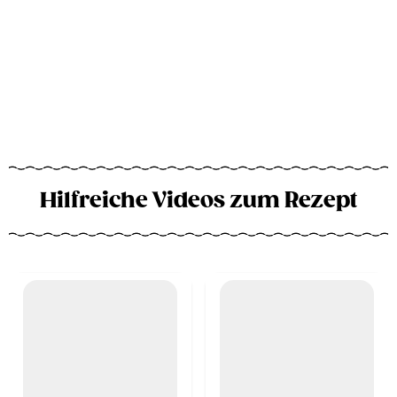
Hilfreiche Videos zum Rezept