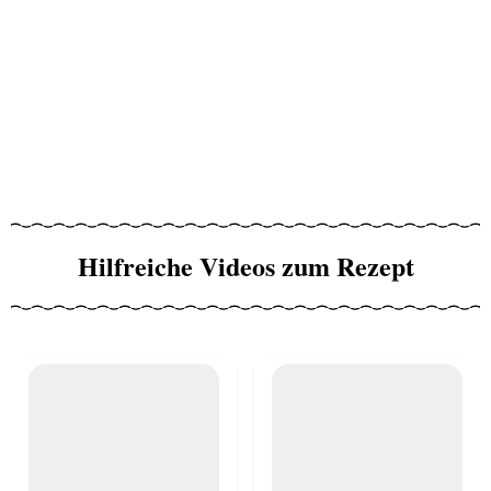
Hilfreiche Videos zum Rezept