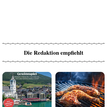
Die Redaktion empfiehlt