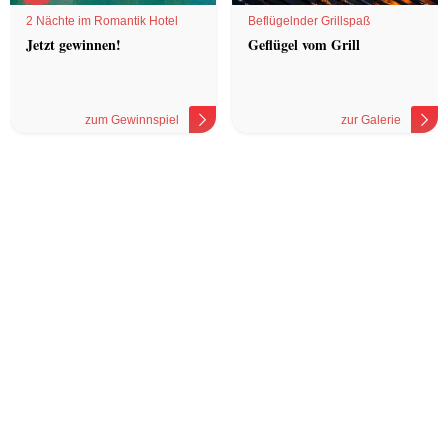
2 Nächte im Romantik Hotel
Beflügelnder Grillspaß
Jetzt gewinnen!
Geflügel vom Grill
zum Gewinnspiel
zur Galerie