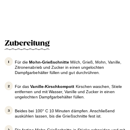
Zubereitung
Für die
Mohn-Grießschnitte
Milch, Grieß, Mohn, Vanille,
Zitronenabrieb und Zucker in einen ungelochten
Dampfgarbehälter füllen und gut durchrühren.
Für das
Vanille-Kirschkompott
Kirschen waschen, Stiele
entfernen und mit Wasser, Vanille und Zucker in einen
ungelochten Dampfgarbehälter füllen.
Beides bei 100° C 10 Minuten dämpfen. Anschließend
auskühlen lassen, bis die Grießschnitte fest ist.