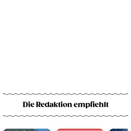
Die Redaktion empfiehlt