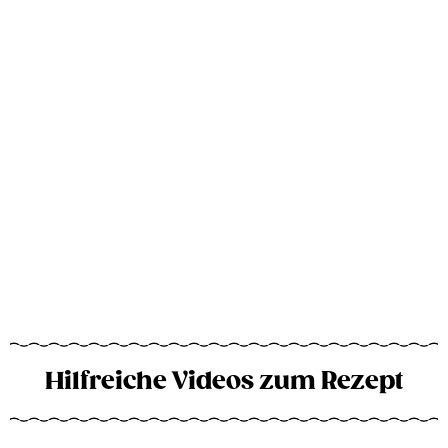
Hilfreiche Videos zum Rezept