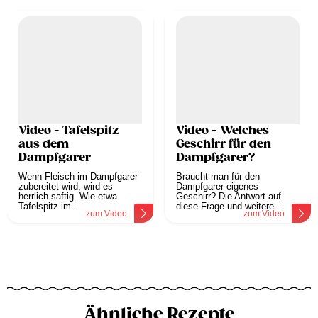
Video - Tafelspitz
Video - Welches
aus dem
Geschirr für den
Dampfgarer
Dampfgarer?
Wenn Fleisch im Dampfgarer
Braucht man für den
zubereitet wird, wird es
Dampfgarer eigenes
herrlich saftig. Wie etwa
Geschirr? Die Antwort auf
Tafelspitz im...
diese Frage und weitere...
zum Video
zum Video
Ähnliche Rezepte