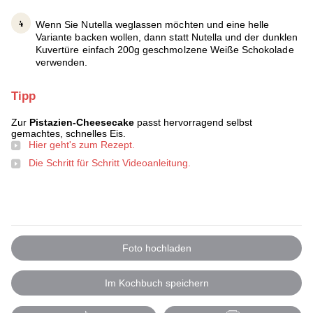
Wenn Sie Nutella weglassen möchten und eine helle
Variante backen wollen, dann statt Nutella und der dunklen
Kuvertüre einfach 200g geschmolzene Weiße Schokolade
verwenden.
Tipp
Zur
Pistazien-Cheesecake
passt hervorragend selbst
gemachtes, schnelles Eis.
Hier geht's zum Rezept.
Die Schritt für Schritt Videoanleitung.
Foto hochladen
Im Kochbuch speichern