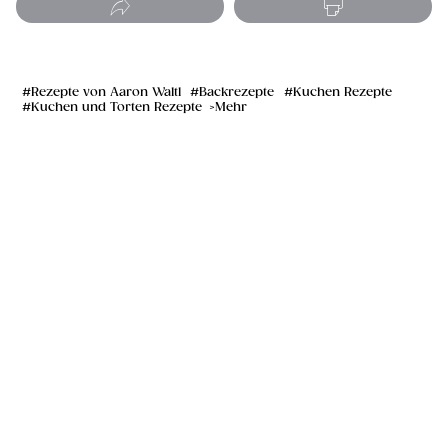
Rezepte von Aaron Waltl
Backrezepte
Kuchen Rezepte
Kuchen und Torten Rezepte
Mehr