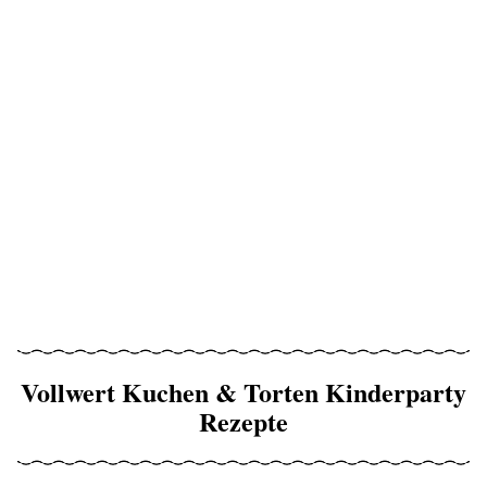
Vollwert Kuchen & Torten Kinderparty
Rezepte