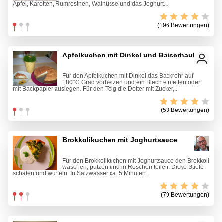
Äpfel, Karotten, Rumrosinen, Walnüsse und das Joghurt...
(196 Bewertungen)
Apfelkuchen mit Dinkel und Baiserhaube
Für den Apfelkuchen mit Dinkel das Backrohr auf
180°C Grad vorheizen und ein Blech einfetten oder
mit Backpapier auslegen. Für den Teig die Dotter mit Zucker,...
(53 Bewertungen)
Brokkolikuchen mit Joghurtsauce
Für den Brokkolikuchen mit Joghurtsauce den Brokkoli
waschen, putzen und in Röschen teilen. Dicke Stiele
schälen und würfeln. In Salzwasser ca. 5 Minuten...
(79 Bewertungen)