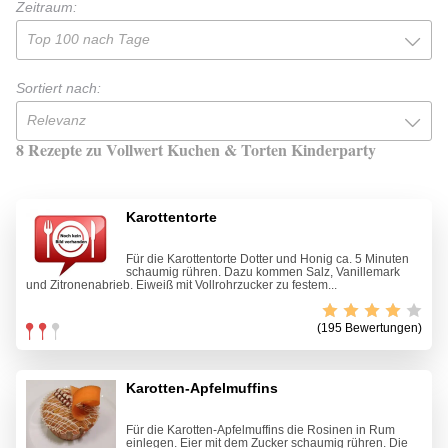
Zeitraum:
Top 100 nach Tage
Sortiert nach:
Relevanz
8 Rezepte zu Vollwert Kuchen & Torten Kinderparty
Karottentorte
Für die Karottentorte Dotter und Honig ca. 5 Minuten
schaumig rühren. Dazu kommen Salz, Vanillemark
und Zitronenabrieb. Eiweiß mit Vollrohrzucker zu festem...
(195 Bewertungen)
Karotten-Apfelmuffins
Für die Karotten-Apfelmuffins die Rosinen in Rum
einlegen. Eier mit dem Zucker schaumig rühren. Die