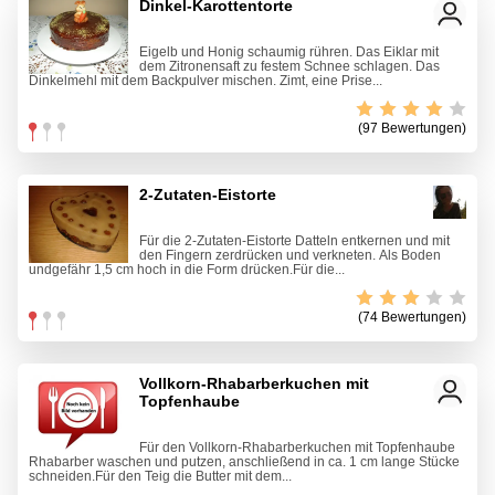
Dinkel-Karottentorte
Eigelb und Honig schaumig rühren. Das Eiklar mit
dem Zitronensaft zu festem Schnee schlagen. Das
Dinkelmehl mit dem Backpulver mischen. Zimt, eine Prise...
(97 Bewertungen)
2-Zutaten-Eistorte
Für die 2-Zutaten-Eistorte Datteln entkernen und mit
den Fingern zerdrücken und verkneten. Als Boden
undgefähr 1,5 cm hoch in die Form drücken.Für die...
(74 Bewertungen)
Vollkorn-Rhabarberkuchen mit
Topfenhaube
Für den Vollkorn-Rhabarberkuchen mit Topfenhaube
Rhabarber waschen und putzen, anschließend in ca. 1 cm lange Stücke
schneiden.Für den Teig die Butter mit dem...