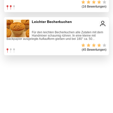
(16 Bewertungen)
Leichter Becherkuchen
Für den leichten Becherkuchen alle Zutaten mit dem
Handmixer schaumig rühren. In eine kleine mit
Backpapier ausgelegte Auflaufform gießen und bei 180° ca. 50...
(45 Bewertungen)