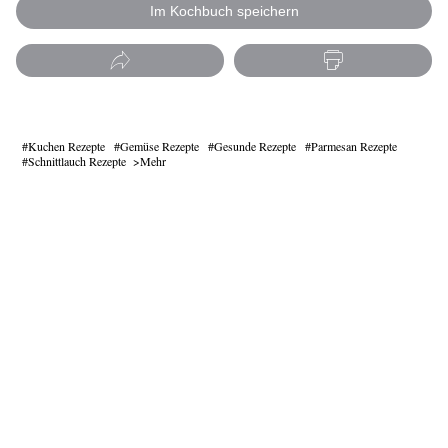
Im Kochbuch speichern
Kuchen Rezepte
Gemüse Rezepte
Gesunde Rezepte
Parmesan Rezepte
Schnittlauch Rezepte
Mehr