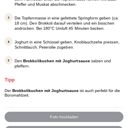
Pfeffer und Muskat abschmecken.
Die Topfenmasse in eine gefettete Springform geben (ca.
18 cm). Den Brokkoli darauf verteilen und ein bisschen
andrücken. Bei 180°C Umluft 45 Minuten backen.
Joghurt in eine Schüssel geben, Knoblauchzehe pressen,
Schnittlauch, Petersilie zugeben.
Den
Brokkolikuchen mit Joghurtsauce
salzen und
pfeffern.
Tipp
Der
Brokkolikuchen mit Joghurtsauce
ist auch perfekt für die
Büromahlzeit.
Foto hochladen