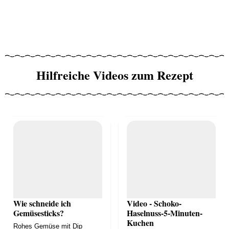
Hilfreiche Videos zum Rezept
Wie schneide ich
Video - Schoko-
Gemüsesticks?
Haselnuss-5-Minuten-
Kuchen
Rohes Gemüse mit Dip